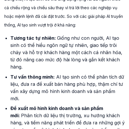
cả chiều rộng và chiều sâu thay vì trả lời theo các nghiệp vụ
hoặc mệnh lệnh đã cài đặt trước. So với các giải pháp AI truyền
thống, AI tạo sinh vượt trội ở khả năng:
Tương tác tự nhiên:
Giống như con người, AI tạo
sinh có thể hiểu ngôn ngữ tự nhiên, giao tiếp trôi
chảy và hỗ trợ khách hàng một cách cá nhân hóa,
từ đó nâng cao mức độ hài lòng và gắn kết khách
hàng.
Tư vấn thông minh:
AI tạo sinh có thể phân tích dữ
liệu, đưa ra đề xuất bán hàng phù hợp, thậm chí tư
vấn xây dựng mô hình kinh doanh và sản phẩm
mới.
Đề xuất mô hình kinh doanh và sản phẩm
mới:
Phân tích dữ liệu thị trường, xu hướng khách
hàng, và tiềm năng phát triển để đưa ra những gợi ý