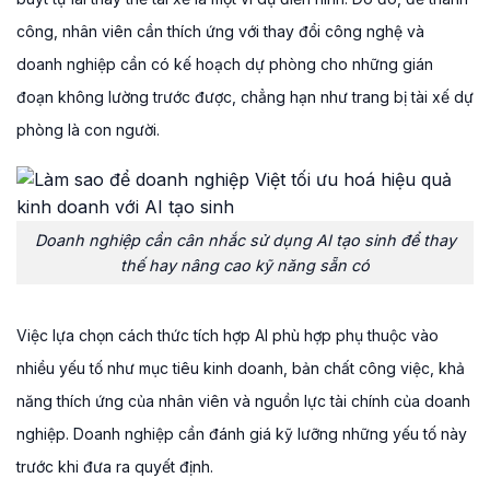
công, nhân viên cần thích ứng với thay đổi công nghệ và
doanh nghiệp cần có kế hoạch dự phòng cho những gián
đoạn không lường trước được, chẳng hạn như trang bị tài xế dự
phòng là con người.
Doanh nghiệp cần cân nhắc sử dụng AI tạo sinh để thay
thế hay nâng cao kỹ năng sẵn có
Việc lựa chọn cách thức tích hợp AI phù hợp phụ thuộc vào
nhiều yếu tố như mục tiêu kinh doanh, bản chất công việc, khả
năng thích ứng của nhân viên và nguồn lực tài chính của doanh
nghiệp. Doanh nghiệp cần đánh giá kỹ lưỡng những yếu tố này
trước khi đưa ra quyết định.