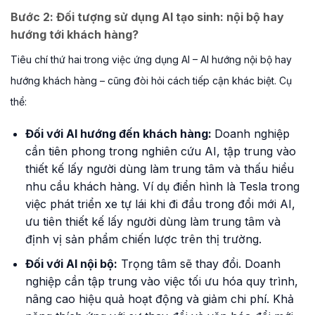
Bước 2:
Đối tượng sử dụng AI tạo sinh: nội bộ hay
hướng tới khách hàng?
Tiêu chí thứ hai trong việc ứng dụng AI – AI hướng nội bộ hay
hướng khách hàng – cũng đòi hỏi cách tiếp cận khác biệt. Cụ
thể:
Đối với AI hướng đến khách hàng:
Doanh nghiệp
cần tiên phong trong nghiên cứu AI, tập trung vào
thiết kế lấy người dùng làm trung tâm và thấu hiểu
nhu cầu khách hàng. Ví dụ điển hình là Tesla trong
việc phát triển xe tự lái khi đi đầu trong đổi mới AI,
ưu tiên thiết kế lấy người dùng làm trung tâm và
định vị sản phẩm chiến lược trên thị trường.
Đối với AI nội bộ:
Trọng tâm sẽ thay đổi. Doanh
nghiệp cần tập trung vào việc tối ưu hóa quy trình,
nâng cao hiệu quả hoạt động và giảm chi phí. Khả