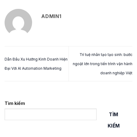
ADMIN1
Trí tuệ nhân tạo tạo sinh: bước
Dẫn Đầu Xu Hướng Kinh Doanh Hiện
ngoặt lớn trong tiến trình vận hành
Đại Với AI Automation Marketing
doanh nghiệp Việt
Tìm kiếm
TÌM
KIẾM