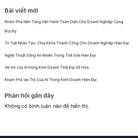
Bài viết mới
Khám Phá Nền Tảng Vận Hành Toàn Diện Cho Doanh Nghiệp Cùng
Bizcity
Trí Tuệ Nhân Tạo: Chìa Khóa Thành Công Cho Doanh Nghiệp Hiện Đại
Nghệ Thuật Sống An Nhiên Trong Thế Giới Hiện Đại
Vai trò của AI trong Kinh Doanh Thời Đại Số Hóa
Khám Phá Vai Trò Của AI Trong Kinh Doanh Hiện Đại
Phản hồi gần đây
Không có bình luận nào để hiển thị.