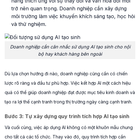
năng thích ứng với sự thay đổi và văn hóa đổi mới
trở nên quan trọng. Doanh nghiệp cần xây dựng
môi trường làm việc khuyến khích sáng tạo, học hỏi
và thử nghiệm.
Doanh nghiệp cần cân nhắc sử dụng AI tạo sinh cho nội
bộ hay khách hàng bên ngoài
Dù lựa chọn hướng đi nào, doanh nghiệp cũng cần có chiến
lược rõ ràng và đầu tư phù hợp. Việc kết hợp AI một cách hiệu
quả có thể giúp doanh nghiệp đạt được mục tiêu kinh doanh và
tạo ra lợi thế cạnh tranh trong thị trường ngày càng cạnh tranh.
Bước 3:
Tự xây dựng quy trình tích hợp AI tạo sinh
Và cuối cùng, việc áp dụng AI không có một khuôn mẫu chung
cho tất cả các tổ chức. Thay vào đó, quy trình tích hợp cần