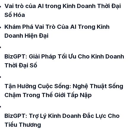
Vai trò của AI trong Kinh Doanh Thời Đại
Số Hóa
Khám Phá Vai Trò Của AI Trong Kinh
Doanh Hiện Đại
BizGPT: Giải Pháp Tối Ưu Cho Kinh Doanh
Thời Đại Số
Tận Hưởng Cuộc Sống: Nghệ Thuật Sống
Chậm Trong Thế Giới Tấp Nập
BizGPT: Trợ Lý Kinh Doanh Đắc Lực Cho
Tiểu Thương