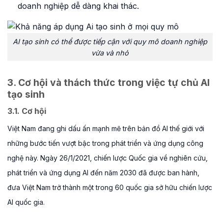
doanh nghiệp dễ dàng khai thác.
AI tạo sinh có thể được tiếp cận với quy mô doanh nghiệp
vừa và nhỏ
3. Cơ hội và thách thức trong việc tự chủ AI
tạo sinh
3.1. Cơ hội
Việt Nam đang ghi dấu ấn mạnh mẽ trên bản đồ AI thế giới với
những bước tiến vượt bậc trong phát triển và ứng dụng công
nghệ này. Ngày 26/1/2021, chiến lược Quốc gia về nghiên cứu,
phát triển và ứng dụng AI đến năm 2030 đã được ban hành,
đưa Việt Nam trở thành một trong 60 quốc gia sở hữu chiến lược
AI quốc gia.