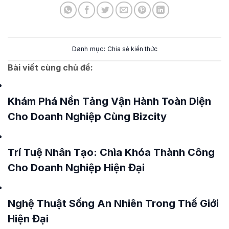
Danh mục:
Chia sẻ kiến thức
Bài viết cùng chủ đề:
Khám Phá Nền Tảng Vận Hành Toàn Diện
Cho Doanh Nghiệp Cùng Bizcity
Trí Tuệ Nhân Tạo: Chìa Khóa Thành Công
Cho Doanh Nghiệp Hiện Đại
Nghệ Thuật Sống An Nhiên Trong Thế Giới
Hiện Đại