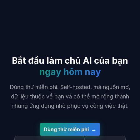
Bắt đầu làm chủ AI của bạn
ngay hôm nay
Dùng thử miễn phí. Self-hosted, mã nguồn mở,
dữ liệu thuộc về bạn và có thể mở rộng thành
những ứng dụng nhỏ phục vụ công việc thật.
Dùng thử miễn phí →