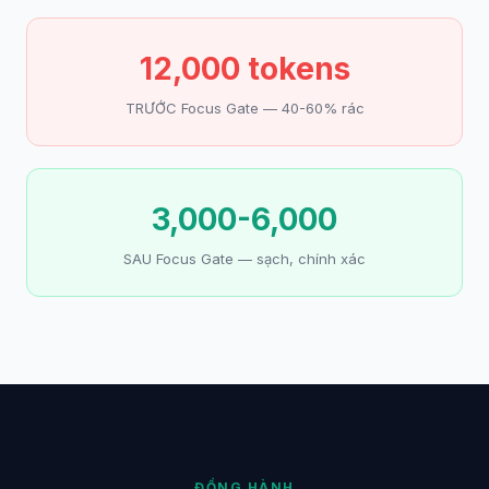
12,000 tokens
TRƯỚC Focus Gate — 40-60% rác
3,000-6,000
SAU Focus Gate — sạch, chính xác
ĐỒNG HÀNH