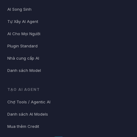
AI Song Sinh
Tự Xây AI Agent
AI Cho Mọi Người
Plugin Standard
Nhà cung cấp AI
Danh sách Model
TẠO AI AGENT
Chợ Tools / Agentic AI
Danh sách AI Models
Mua thêm Credit