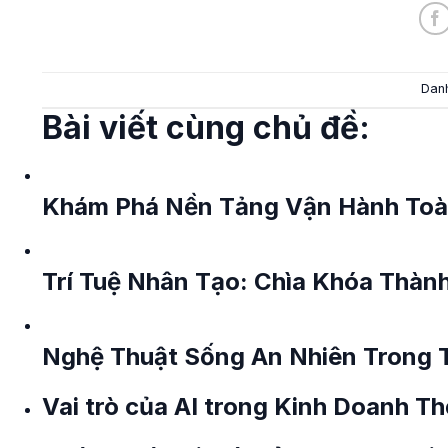
Dan
Bài viết cùng chủ đề:
Khám Phá Nền Tảng Vận Hành Toàn
Trí Tuệ Nhân Tạo: Chìa Khóa Thàn
Nghệ Thuật Sống An Nhiên Trong T
Vai trò của AI trong Kinh Doanh Th