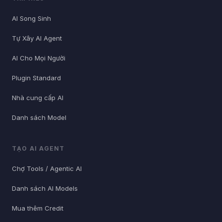
AI Song Sinh
Tự Xây AI Agent
AI Cho Mọi Người
Plugin Standard
Nhà cung cấp AI
Danh sách Model
TẠO AI AGENT
Chợ Tools / Agentic AI
Danh sách AI Models
Mua thêm Credit