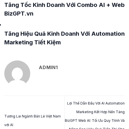
Tăng Tốc Kinh Doanh Với Combo AI + Web
BizGPT.vn
Tăng Hiệu Quả Kinh Doanh Với Automation
Marketing Tiết Kiệm
ADMIN1
Lợi Thế Dẫn Đầu Với AI Automation
Marketing Kết Hợp Nền Tảng
Tương Lai Ngành Bán Lẻ Việt Nam
BizGPT Web AI: Tối Ưu Quy Trình Và
với AI