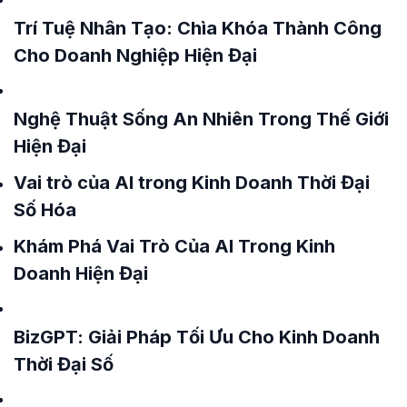
Trí Tuệ Nhân Tạo: Chìa Khóa Thành Công
Cho Doanh Nghiệp Hiện Đại
Nghệ Thuật Sống An Nhiên Trong Thế Giới
Hiện Đại
Vai trò của AI trong Kinh Doanh Thời Đại
Số Hóa
Khám Phá Vai Trò Của AI Trong Kinh
Doanh Hiện Đại
BizGPT: Giải Pháp Tối Ưu Cho Kinh Doanh
Thời Đại Số