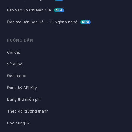
Bản Sao Số Chuyên Gia
NEW
Đào tạo Bản Sao Số — 10 Ngành nghề
NEW
HƯỚNG DẪN
Cài đặt
Sử dụng
Đào tạo AI
Đăng ký API Key
Dùng thử miễn phí
Theo dõi trưởng thành
Học cùng AI