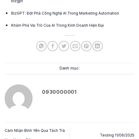
bizgpt
BizGPT: Đột Phá Công Nghệ AI Trong Marketing Automation
Khám Phá Vai Trò Của AI Trong Kinh Doanh Hiện Đại
Danh mục:
0930000001
Cảm Nhận Bình Yên Qua Tách Trà
Testing 11/06/2025