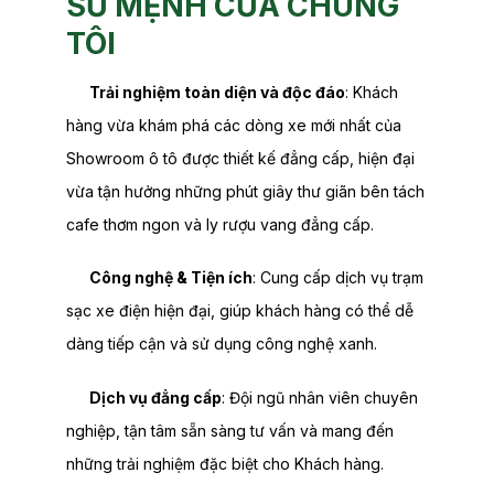
SỨ MỆNH CỦA CHÚNG
TÔI
Trải nghiệm toàn diện và độc đáo
: Khách
hàng vừa khám phá các dòng xe mới nhất của
Showroom ô tô được thiết kế đẳng cấp, hiện đại
vừa tận hưởng những phút giây thư giãn bên tách
cafe thơm ngon và ly rượu vang đẳng cấp.
Công nghệ & Tiện ích
: Cung cấp dịch vụ trạm
sạc xe điện hiện đại, giúp khách hàng có thể dễ
dàng tiếp cận và sử dụng công nghệ xanh.
Dịch vụ đẳng cấp
: Đội ngũ nhân viên chuyên
nghiệp, tận tâm sẵn sàng tư vấn và mang đến
những trải nghiệm đặc biệt cho Khách hàng.